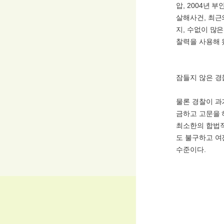
압, 2004년 
살해사건, 최근
지, 수없이 많
찰력을 사용해 
잠들지 않은 
물론 경찰이 과
금하고 고문을 
최소한의 합법적
도 불구하고 여
수준이다.