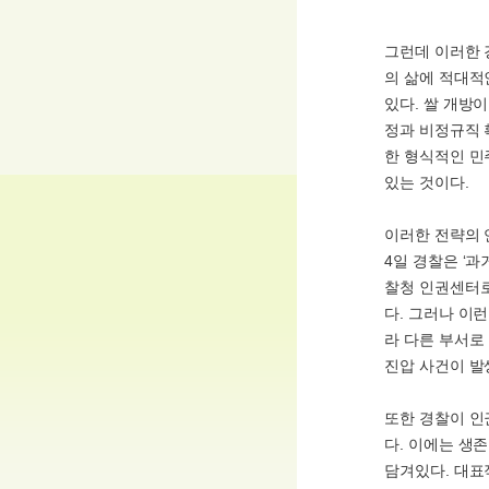
그런데 이러한 
의 삶에 적대적
있다. 쌀 개방
정과 비정규직 
한 형식적인 민
있는 것이다.
이러한 전략의 연
4일 경찰은 ‘
찰청 인권센터로
다. 그러나 이
라 다른 부서로
진압 사건이 발
또한 경찰이 인
다. 이에는 생
담겨있다. 대표