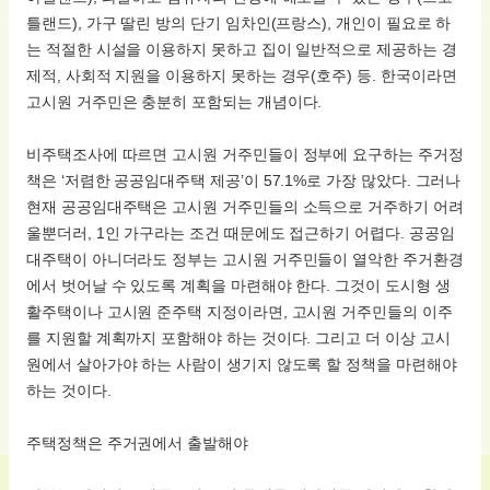
틀랜드), 가구 딸린 방의 단기 임차인(프랑스), 개인이 필요로 하
는 적절한 시설을 이용하지 못하고 집이 일반적으로 제공하는 경
제적, 사회적 지원을 이용하지 못하는 경우(호주) 등. 한국이라면
고시원 거주민은 충분히 포함되는 개념이다.
비주택조사에 따르면 고시원 거주민들이 정부에 요구하는 주거정
책은 ‘저렴한 공공임대주택 제공’이 57.1%로 가장 많았다. 그러나
현재 공공임대주택은 고시원 거주민들의 소득으로 거주하기 어려
울뿐더러, 1인 가구라는 조건 때문에도 접근하기 어렵다. 공공임
대주택이 아니더라도 정부는 고시원 거주민들이 열악한 주거환경
에서 벗어날 수 있도록 계획을 마련해야 한다. 그것이 도시형 생
활주택이나 고시원 준주택 지정이라면, 고시원 거주민들의 이주
를 지원할 계획까지 포함해야 하는 것이다. 그리고 더 이상 고시
원에서 살아가야 하는 사람이 생기지 않도록 할 정책을 마련해야
하는 것이다.
주택정책은 주거권에서 출발해야