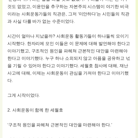
것도 없었고, 이윤만을 추구하는 자본주의 시스템이 야기한 비극
이라는 사회운동가들의 직관은, 그저 ‘미안하다’는 시민들의 직관
과 사실 다를 바가 없는 수준이었다.
시간이 얼마나 지났을까? 사회운동 활동가들이 하나둘씩 모이기
시작했다. 한자리에 모인 이들은 이 문제에 대해 발언해야 한다고
이야기했고, 구조적인 원인을 파헤쳐 근본적인 대안을 마련해야
한다고 이야기했다. 누구 하나 소외되지 않고 아픔을 공유하고 넋
을 기릴 수 있어야 한다고 이야기했다. 세월호 참사에 대해, 재난
사고에 대해, 이제는 사회운동이 관심을 가져야 한다고 이야기했
다.
그게 시작이었다.
2. 사회운동이 함께 한 세월호
‘구조적 원인을 파헤쳐 근본적인 대안을 마련해야 한다.’