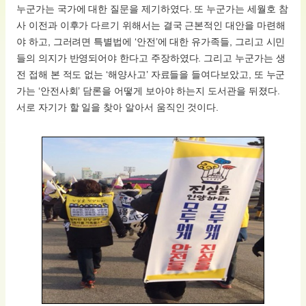
누군가는 국가에 대한 질문을 제기하였다. 또 누군가는 세월호 참
사 이전과 이후가 다르기 위해서는 결국 근본적인 대안을 마련해
야 하고, 그러려면 특별법에 ‘안전’에 대한 유가족들, 그리고 시민
들의 의지가 반영되어야 한다고 주장하였다. 그리고 누군가는 생
전 접해 본 적도 없는 ‘해양사고’ 자료들을 들여다보았고, 또 누군
가는 ‘안전사회’ 담론을 어떻게 보아야 하는지 도서관을 뒤졌다.
서로 자기가 할 일을 찾아 알아서 움직인 것이다.