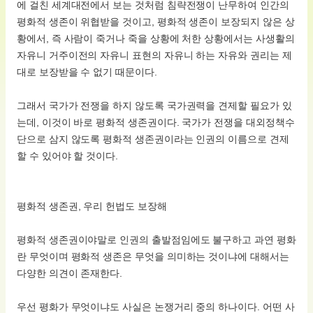
에 걸친 세계대전에서 보는 것처럼 침략전쟁이 난무하여 인간의
평화적 생존이 위협받을 것이고, 평화적 생존이 보장되지 않은 상
황에서, 즉 사람이 죽거나 죽을 상황에 처한 상황에서는 사생활의
자유니 거주이전의 자유니 표현의 자유니 하는 자유와 권리는 제
대로 보장받을 수 없기 때문이다.
그래서 국가가 전쟁을 하지 않도록 국가권력을 견제할 필요가 있
는데, 이것이 바로 평화적 생존권이다. 국가가 전쟁을 대외정책수
단으로 삼지 않도록 평화적 생존권이라는 인권의 이름으로 견제
할 수 있어야 할 것이다.
평화적 생존권, 우리 헌법도 보장해
평화적 생존권이야말로 인권의 출발점임에도 불구하고 과연 평화
란 무엇이며 평화적 생존은 무엇을 의미하는 것이냐에 대해서는
다양한 의견이 존재한다.
우선 평화가 무엇이냐도 사실은 논쟁거리 중의 하나이다. 어떤 사