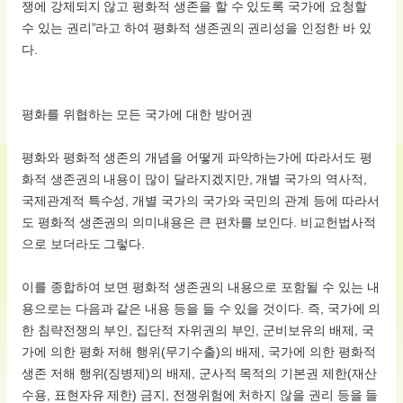
쟁에 강제되지 않고 평화적 생존을 할 수 있도록 국가에 요청할
수 있는 권리”라고 하여 평화적 생존권의 권리성을 인정한 바 있
다.
평화를 위협하는 모든 국가에 대한 방어권
평화와 평화적 생존의 개념을 어떻게 파악하는가에 따라서도 평
화적 생존권의 내용이 많이 달라지겠지만, 개별 국가의 역사적,
국제관계적 특수성, 개별 국가의 국가와 국민의 관계 등에 따라서
도 평화적 생존권의 의미내용은 큰 편차를 보인다. 비교헌법사적
으로 보더라도 그렇다.
이를 종합하여 보면 평화적 생존권의 내용으로 포함될 수 있는 내
용으로는 다음과 같은 내용 등을 들 수 있을 것이다. 즉, 국가에 의
한 침략전쟁의 부인, 집단적 자위권의 부인, 군비보유의 배제, 국
가에 의한 평화 저해 행위(무기수출)의 배제, 국가에 의한 평화적
생존 저해 행위(징병제)의 배제, 군사적 목적의 기본권 제한(재산
수용, 표현자유 제한) 금지, 전쟁위험에 처하지 않을 권리 등을 들