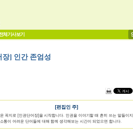
전체기사보기
장] 인간 존엄성
[편집인 주]
운 꼭지로 [인권단어장]을 시작합니다. 인권을 이야기할 때 흔히 쓰는 말들이지
소통이 어려운 단어들에 대해 함께 생각해보는 시간이 되었으면 합니다.