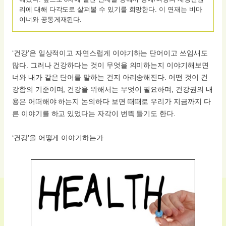
리에 대해 다각도로 살펴볼 수 있기를 희망한다. 이 연재는 비마
이너와 공동게재된다.
‘건강’은 일상적이고 자연스럽게 이야기하는 단어이고 쓰임새도
많다. 그러나 건강하다는 것이 무엇을 의미하는지 이야기해보면
너와 내가 같은 단어를 말하는 건지 아리송해진다. 어떤 것이 건
강함의 기준이며, 건강을 위해서는 무엇이 필요하며, 건강권의 내
용은 어떠해야 하는지 논의하다 보면 때때로 우리가 지금까지 다
른 이야기를 하고 있었다는 자각이 번뜩 들기도 한다.
‘건강’을 어떻게 이야기하는가