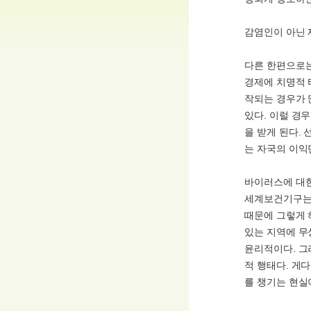
감염인이 아닌 
다른 한편으로는
경제에 치명적 
작되는 경우가 
있다. 이럴 경
을 받게 된다.
는 자국의 이익
바이러스에 대한
세계보건기구는 
때문에 그렇게 
있는 지역에 무
윤리적이다. 그
적 행태다. 게
를 챙기는 현실