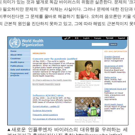
 의미가 있는 것과 별개로 독감 바이러스의 위험은 실존한다. 문제의 ‘크
 필요하지만 문제의 ‘존재’ 자체는 사실이다. 그러나 문제에 대한 진단과
이루어진다면 그 문제를 올바로 해결하기 힘들다. 오히려 음모론만 키울 수
의 근본적 원인을 진단하지 못하고 있고, 그에 따라 해법도 근본적이지 못
새로운 인플루엔자 바이러스의 대유행을 우려하는 세