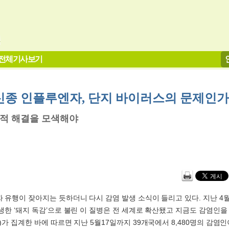
전체기사보기
 신종 인플루엔자, 단지 바이러스의 문제인가
적 해결을 모색해야
 유행이 잦아지는 듯하더니 다시 감염 발생 소식이 들리고 있다. 지난 4
생한 ‘돼지 독감’으로 불린 이 질병은 전 세계로 확산됐고 지금도 감염인을 
가 집계한 바에 따르면 지난 5월17일까지 39개국에서 8,480명의 감염인