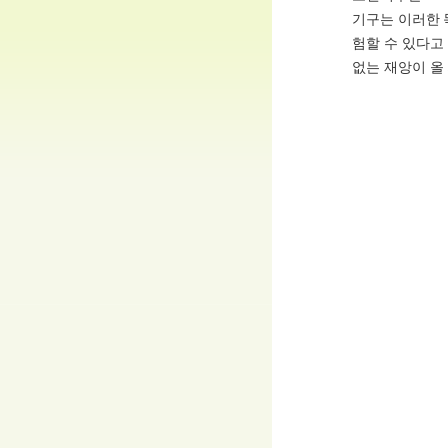
기구는 이러한 
험할 수 있다고
없는 재앙이 올