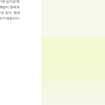
기와 심각성’에
 해법이 현재와
도 있다. 현재
하기 때문이다.