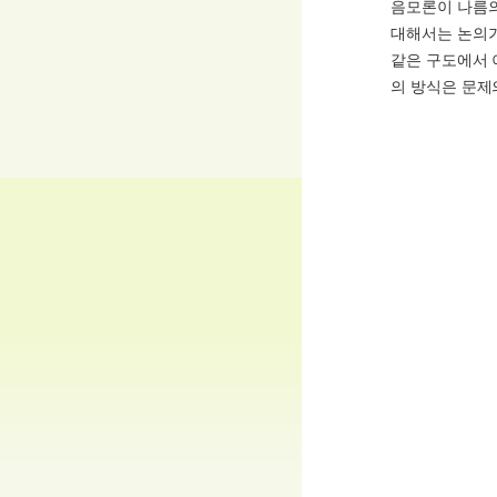
음모론이 나름의
대해서는 논의가
같은 구도에서 
의 방식은 문제