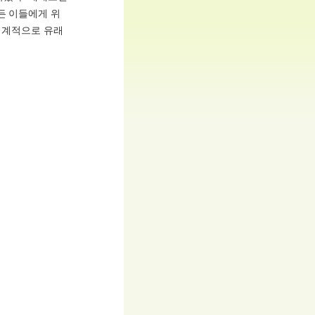
든 이들에게 위
전세계적으로 유래