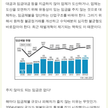
대금과 임금대금 등을 지급하지 않아 업체가 도산하거나, 업체는
도산을 모면하기 위해 유동성이 있는 임금을 주지 않는 것으로 대
체하는, 임금체불을 양산하는 산업구조를 바꿔야 한다. 그러기 위
해서 원하청 불공정거래를 개선하고 수익배분의 심각한 불균형도
바로잡아야 한다. 최근 재벌개혁이 제기되는 맥락도 이 때문이다.
주지 않아도 되는 임금은 없다!
해마다 임금체불 규모나 피해자가 줄지 않는 이유는 무엇인가.
2004년부터 국가가 체불임금의 통계를 잡기 시작했으나 대책이