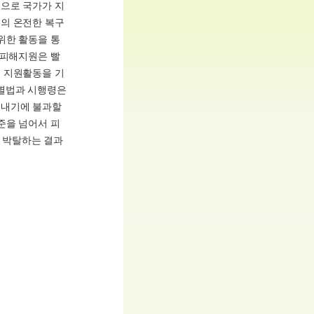
으로 국가가 지
의 온전한 복구
위한 활동을 통
 피해지원은 빨
 지원활동을 기
특별법과 시행령은
색내기에 불과할
준을 넘어서 피
 박탈하는 결과