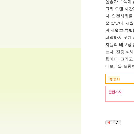
실종자 수색이 
그리 오랜 시간
다. 안전사회를
줄 알았다. 세
과 세월호 특별
파악하지 못한 
자들의 배보상 
는다. 진정 피
립이다. 그리고
배보상을 포함하