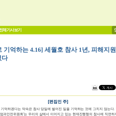
전체기사보기
 기억하는 4.16] 세월호 참사 1년, 피해지
없다
[편집인 주]
 기억하겠다는 약속은 참사 당일에 벌어진 일을 기억하는 것에 그치지 않는다.
엄과안전위원회'는 우리의 삶에서 이어지고 있는 현재진행형의 참사에 직면하